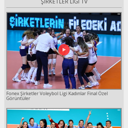
ŞİRKETLER LİGİ TV
Fonex Şirketler Voleybol Ligi Kadınlar Final Özel
Görüntüler