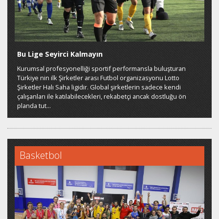
Bu Lige Seyirci Kalmayın
Kurumsal profesyonelliği sportif performansla buluşturan
Türkiye nin ilk Şirketler arası Futbol organizasyonu Lotto
Şirketler Halı Saha ligidir. Global şirketlerin sadece kendi
çalışanları ile katılabilecekleri, rekabetçi ancak dostluğu ön
planda tut...
Basketbol