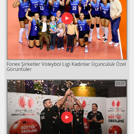
Fonex Şirketler Voleybol Ligi Kadınlar Üçüncülük Özel
Görüntüler
03:37