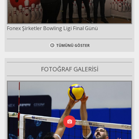
Fonex Şirketler Bowling Ligi Final Günü
TÜMÜNÜ GÖSTER
FOTOĞRAF GALERİSİ