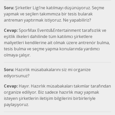
Soru:
Şirketler Ligi’ne katılmayı düşünüyoruz. Seçme
yapmak ve seçilen takımımıza bir tesis bularak
antreman yaptırmak istiyoruz. Ne yapabiliriz?
Cevap:
SporMax Events&Entertainment tarafsızlık ve
eşitlik ilkeleri dahilinde tüm katılımcı şirketlere
maliyetleri kendilerine ait olmak üzere antrenör bulma,
tesis bulma ve seçme yapma konularında yardımcı
olmaya çalışır.
Soru:
Hazırlık müsabakalarını siz mi organize
ediyorsunuz?
Cevap:
Hayır. Hazırlık müsabakaları takımlar tarafından
organize ediliyor. Biz sadece hazırlık maçı yapmak
isteyen şirketlerin iletişim bilgilerini birbirleriyle
paylaşıyoruz.