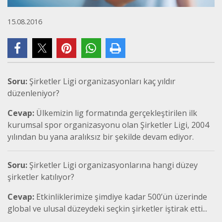
15.08.2016
Soru:
Şirketler Ligi organizasyonları kaç yıldır
düzenleniyor?
Cevap:
Ülkemizin lig formatında gerçekleştirilen ilk
kurumsal spor organizasyonu olan Şirketler Ligi, 2004
yılından bu yana aralıksız bir şekilde devam ediyor.
Soru:
Şirketler Ligi organizasyonlarına hangi düzey
şirketler katılıyor?
Cevap:
Etkinliklerimize şimdiye kadar 500’ün üzerinde
global ve ulusal düzeydeki seçkin şirketler iştirak etti...