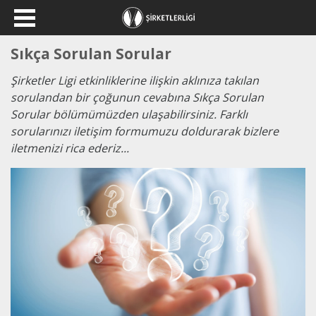
Sıkça Sorulan Sorular
Şirketler Ligi etkinliklerine ilişkin aklınıza takılan
sorulandan bir çoğunun cevabına Sıkça Sorulan
Sorular bölümümüzden ulaşabilirsiniz. Farklı
sorularınızı iletişim formumuzu doldurarak bizlere
iletmenizi rica ederiz...