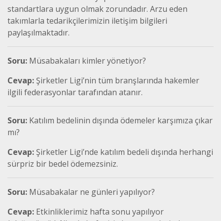
standartlara uygun olmak zorundadır. Arzu eden
takımlarla tedarikçilerimizin iletişim bilgileri
paylaşılmaktadır.
Soru:
Müsabakaları kimler yönetiyor?
Cevap:
Şirketler Ligi’nin tüm branşlarında hakemler
ilgili federasyonlar tarafından atanır.
Soru:
Katılım bedelinin dışında ödemeler karşımıza çıkar
mı?
Cevap:
Şirketler Ligi’nde katılım bedeli dışında herhangi
sürpriz bir bedel ödemezsiniz.
Soru:
Müsabakalar ne günleri yapılıyor?
Cevap:
Etkinliklerimiz hafta sonu yapılıyor