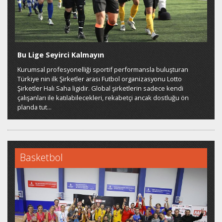
Bu Lige Seyirci Kalmayın
Kurumsal profesyonelliği sportif performansla buluşturan
Türkiye nin ilk Şirketler arası Futbol organizasyonu Lotto
Şirketler Halı Saha ligidir. Global şirketlerin sadece kendi
çalışanları ile katılabilecekleri, rekabetçi ancak dostluğu ön
planda tut...
Basketbol