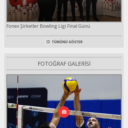
Fonex Şirketler Bowling Ligi Final Günü
TÜMÜNÜ GÖSTER
FOTOĞRAF GALERİSİ