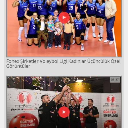
Fonex Şirketler Voleybol Ligi Kadınlar Üçüncülük Özel
Görüntüler
03:37