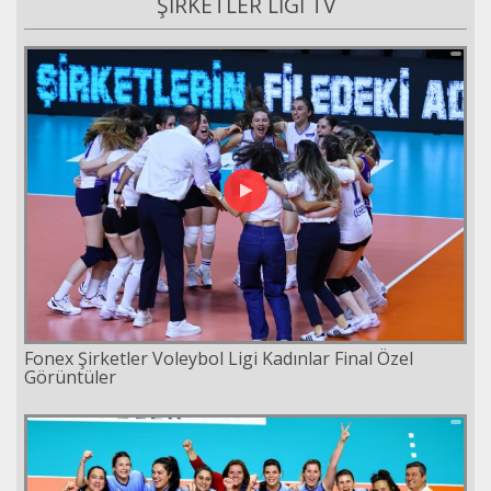
ŞİRKETLER LİGİ TV
Fonex Şirketler Voleybol Ligi Kadınlar Final Özel
Görüntüler