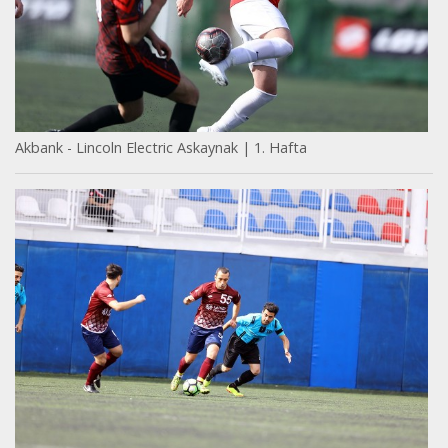
Akbank - Lincoln Electric Askaynak | 1. Hafta