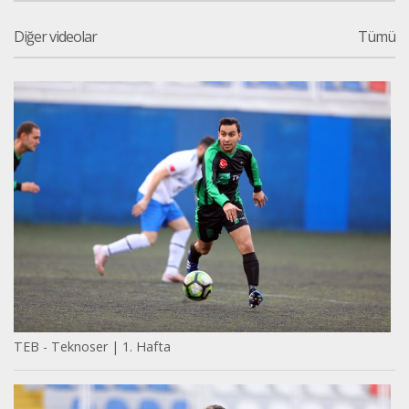
Diğer videolar
Tümü
TEB - Teknoser | 1. Hafta