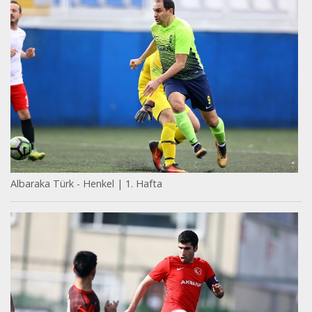
Albaraka Türk - Henkel | 1. Hafta