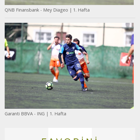
QNB Finansbank - Mey Diageo | 1. Hafta
Garanti BBVA - ING | 1. Hafta