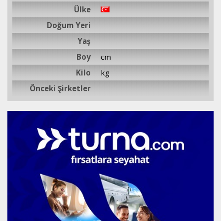
Ülke
Doğum Yeri
Yaş
Boy
cm
Kilo
kg
Önceki Şirketler