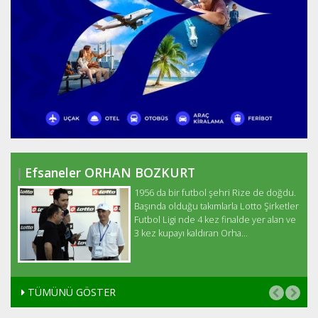
Efsaneler ORHAN BOZKURT
1956 da bir futbol şehri Rize de doğdu.
n
Başında olduğu takımlarla Lotto Şirketler
Futbol Ligi nde 4 kez finalde yer alan ve
3 kez kupayı kaldıran Orha...
TÜMÜNÜ GÖSTER