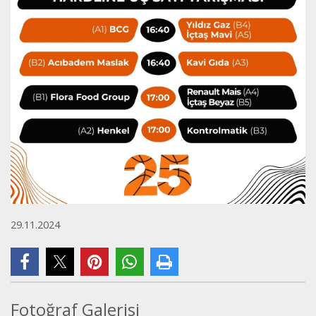
29.11.2024
Fotoğraf Galerisi