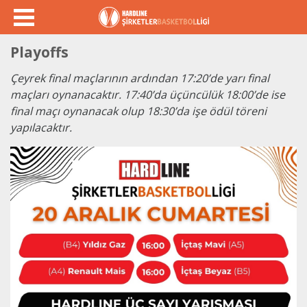
Playoffs
Çeyrek final maçlarının ardından 17:20’de yarı final
maçları oynanacaktır. 17:40’da üçüncülük 18:00’de ise
final maçı oynanacak olup 18:30’da işe ödül töreni
yapılacaktır.