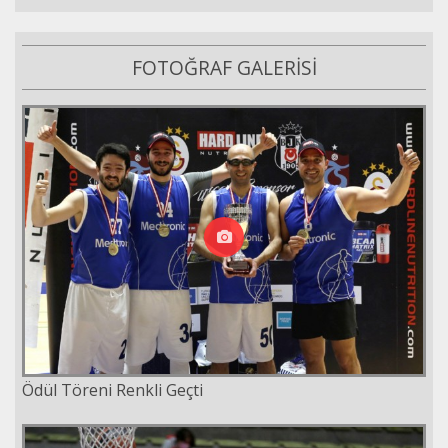
FOTOĞRAF GALERİSİ
Ödül Töreni Renkli Geçti