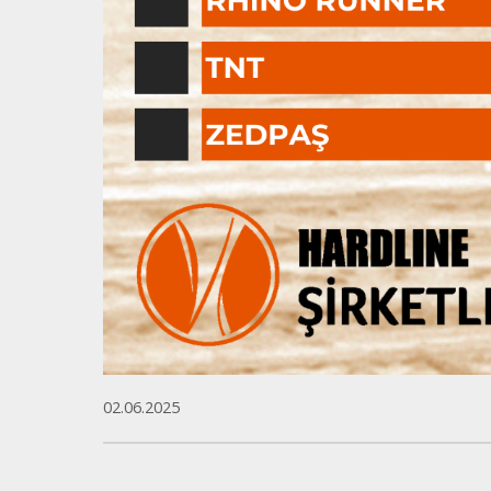
02.06.2025