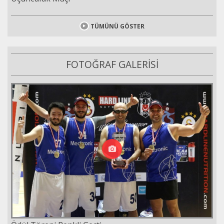
TÜMÜNÜ GÖSTER
FOTOĞRAF GALERİSİ