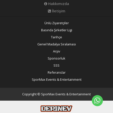
Hakkımızda
İletişim
Ünlü Ziyaretçiler
Basında Şirketler Ligi
Tarihçe
Genel Madalya Sıralaması
Arşiv
Sponsorluk
SSS
Referanslar
SporMax Events & Entertainment
Copyright © SporMax Events & Entertainment