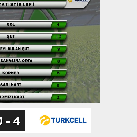
0 - 4