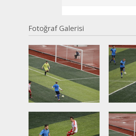
Fotoğraf Galerisi