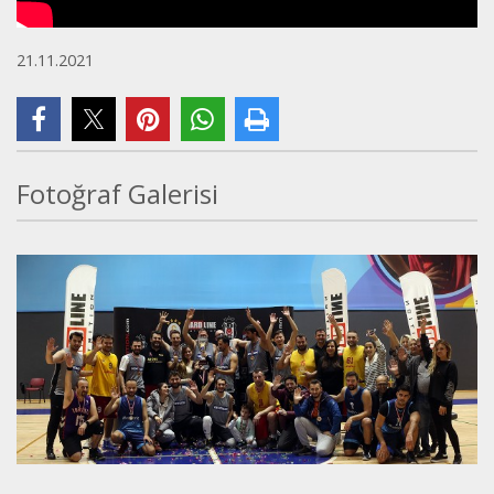
21.11.2021
Fotoğraf Galerisi