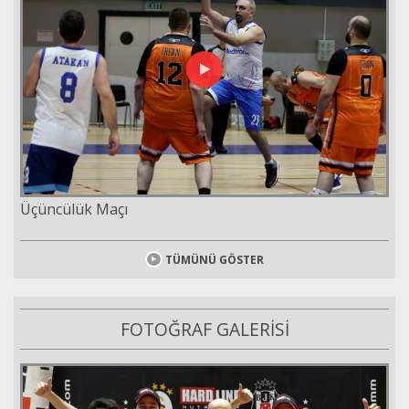
Üçüncülük Maçı
TÜMÜNÜ GÖSTER
FOTOĞRAF GALERİSİ