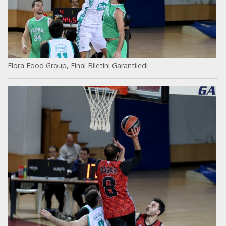
Flora Food Group, Final Biletini Garantiledi