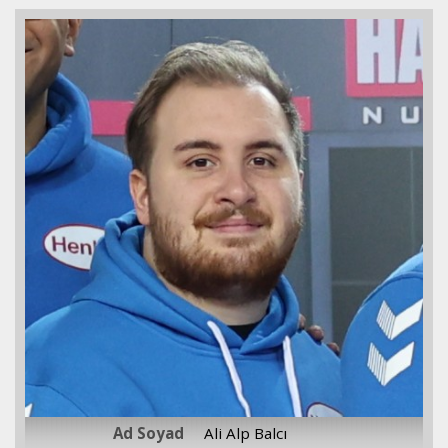
Ad Soyad
Ali Alp Balcı