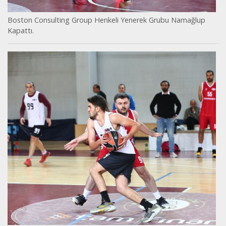
Boston Consulting Group Henkeli Yenerek Grubu Namağlup
Kapattı.