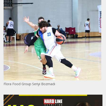
Flora Food Group Seriyi Bozmadı