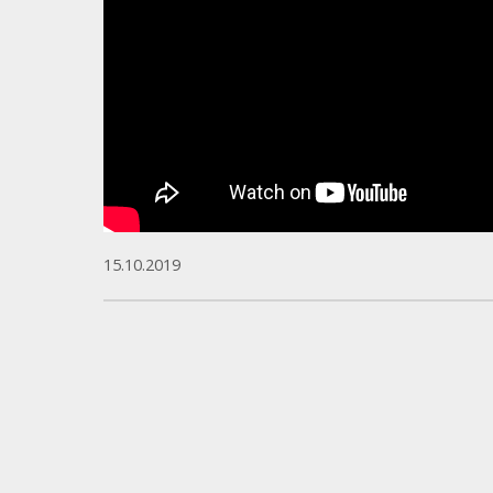
15.10.2019