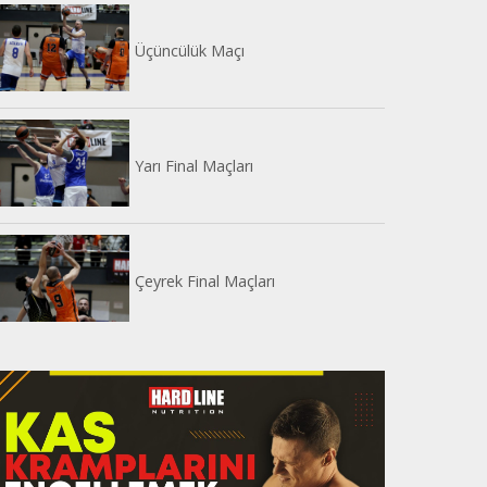
Üçüncülük Maçı
Yarı Final Maçları
Çeyrek Final Maçları