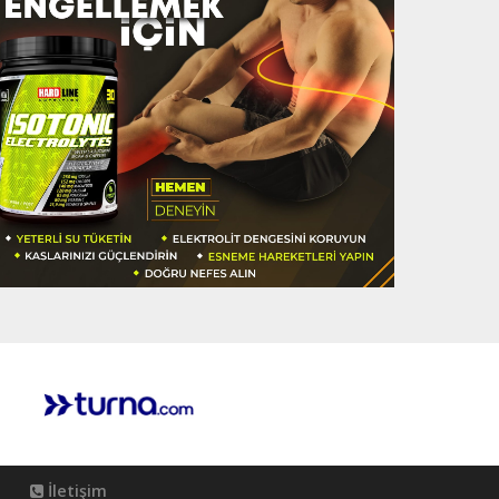
İletişim