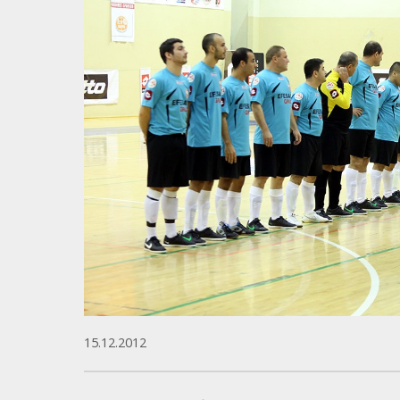
15.12.2012