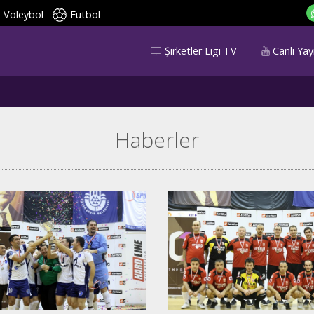
Voleybol
Futbol
Şirketler Ligi TV
Canlı Yay
Haberler