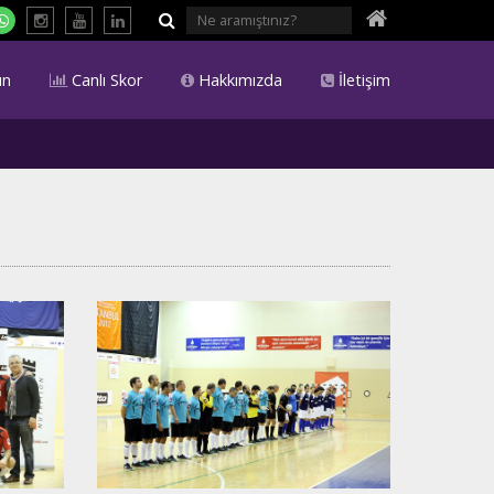
ın
Canlı Skor
Hakkımızda
İletişim