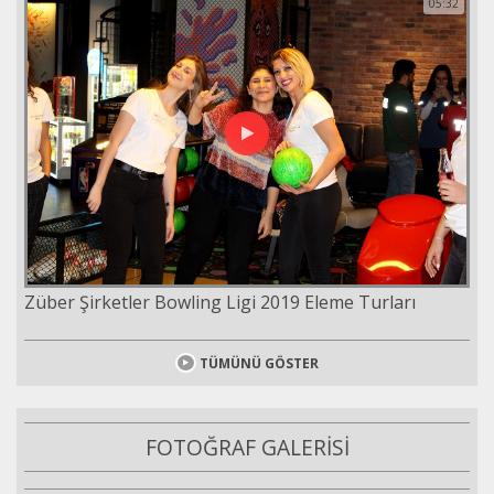
05:32
Züber Şirketler Bowling Ligi 2019 Eleme Turları
TÜMÜNÜ GÖSTER
FOTOĞRAF GALERİSİ