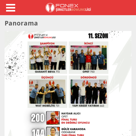
Panorama