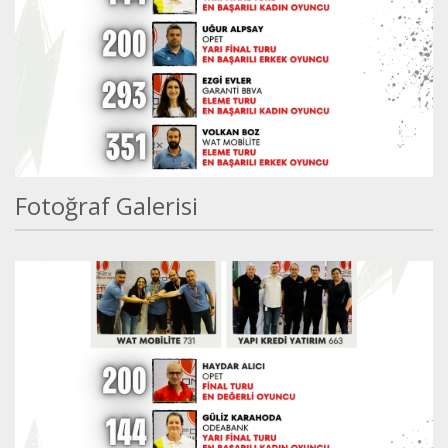
Fotoğraf Galerisi