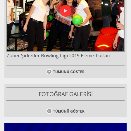
Züber Şirketler Bowling Ligi 2019 Eleme Turları
TÜMÜNÜ GÖSTER
FOTOĞRAF GALERİSİ
TÜMÜNÜ GÖSTER