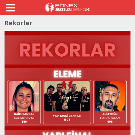
Rekorlar