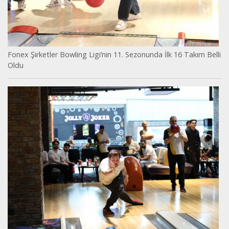
Fonex Şirketler Bowling Ligi’nin 11. Sezonunda İlk 16 Takım Belli
Oldu