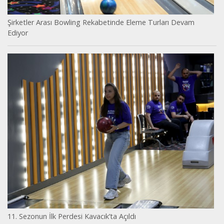
Şirketler Arası Bowling Rekabetinde Eleme Turları Devam
Ediyor
11. Sezonun İlk Perdesi Kavacık’ta Açıldı