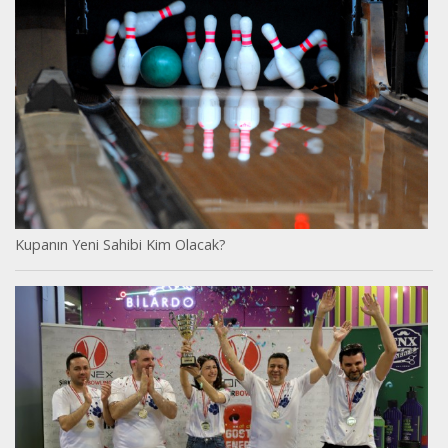
Kupanın Yeni Sahibi Kim Olacak?