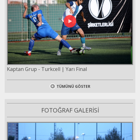
Kaptan Grup - Turkcell | Yarı Final
TÜMÜNÜ GÖSTER
FOTOĞRAF GALERİSİ