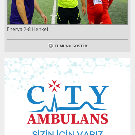
Enerya 2-8 Henkel
TÜMÜNÜ GÖSTER