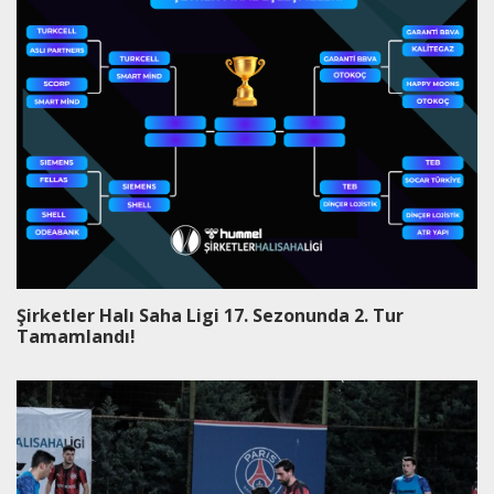
Şirketler Halı Saha Ligi 17. Sezonunda 2. Tur
Tamamlandı!