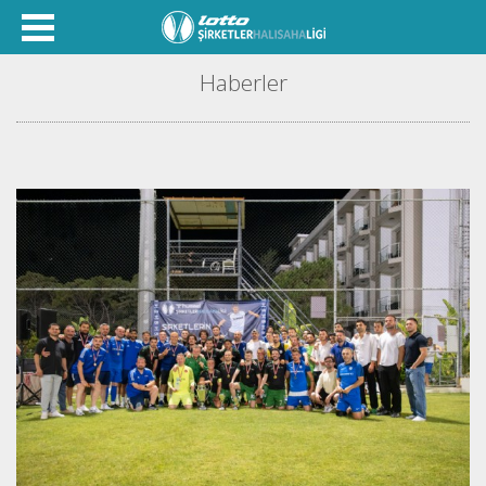
Haberler