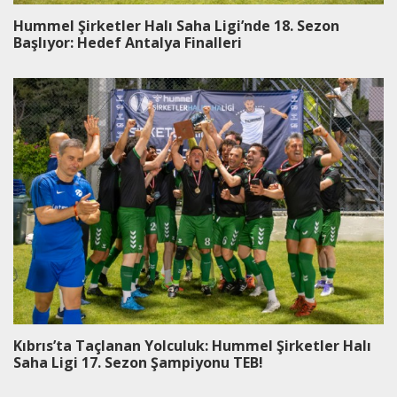
Hummel Şirketler Halı Saha Ligi’nde 18. Sezon
Başlıyor: Hedef Antalya Finalleri
Kıbrıs’ta Taçlanan Yolculuk: Hummel Şirketler Halı
Saha Ligi 17. Sezon Şampiyonu TEB!