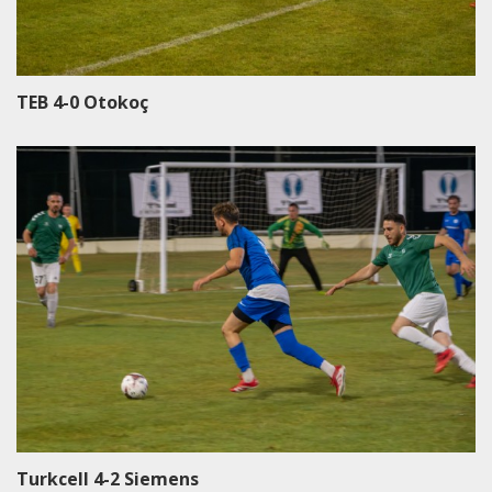
TEB 4-0 Otokoç
Turkcell 4-2 Siemens