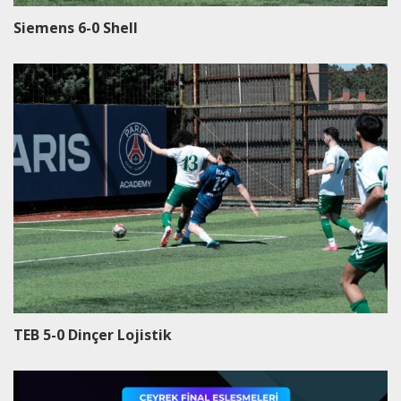
Siemens 6-0 Shell
TEB 5-0 Dinçer Lojistik