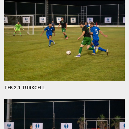
TEB 2-1 TURKCELL