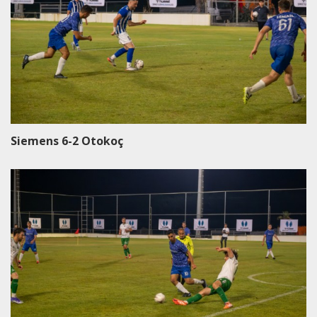
Siemens 6-2 Otokoç