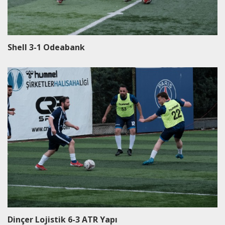
Shell 3-1 Odeabank
Dinçer Lojistik 6-3 ATR Yapı