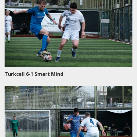
Turkcell 6-1 Smart Mind