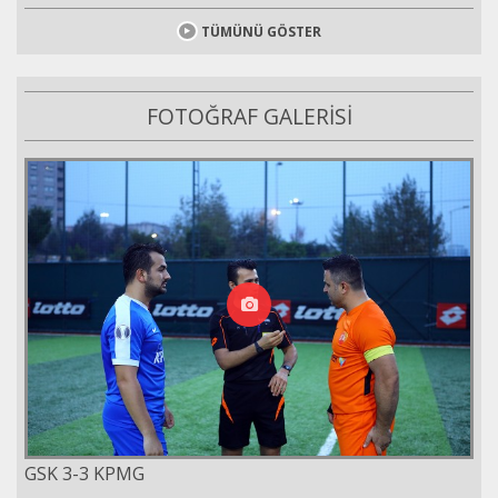
TÜMÜNÜ GÖSTER
FOTOĞRAF GALERİSİ
GSK 3-3 KPMG