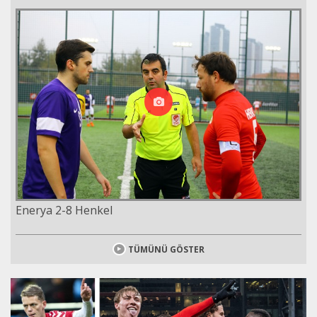
Enerya 2-8 Henkel
TÜMÜNÜ GÖSTER