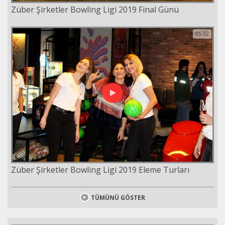
Züber Şirketler Bowling Ligi 2019 Final Günü
05:32
Züber Şirketler Bowling Ligi 2019 Eleme Turları
TÜMÜNÜ GÖSTER