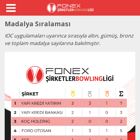
Madalya Sıralaması
IOC uygulamaları uyarınca sırasıyla altın, gümüş, bronz
ve toplam madalya sayılarına bakılmıştır.