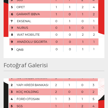
Fotoğraf Galerisi