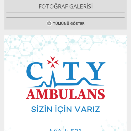
FOTOĞRAF GALERİSİ
TÜMÜNÜ GÖSTER