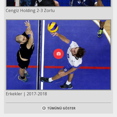
Cengiz Holding 2-3 Zorlu
Erkekler | 2017-2018
TÜMÜNÜ GÖSTER