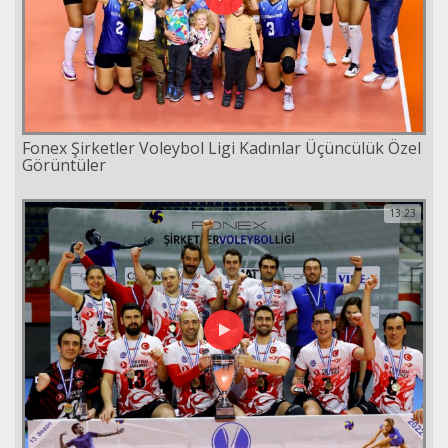
Fonex Şirketler Voleybol Ligi Kadınlar Üçüncülük Özel
Görüntüler
13:23