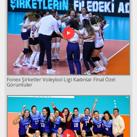
Fonex Şirketler Voleybol Ligi Kadınlar Final Özel
Görüntüler