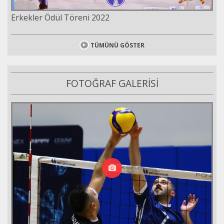
Erkekler Ödül Töreni 2022
TÜMÜNÜ GÖSTER
FOTOĞRAF GALERİSİ