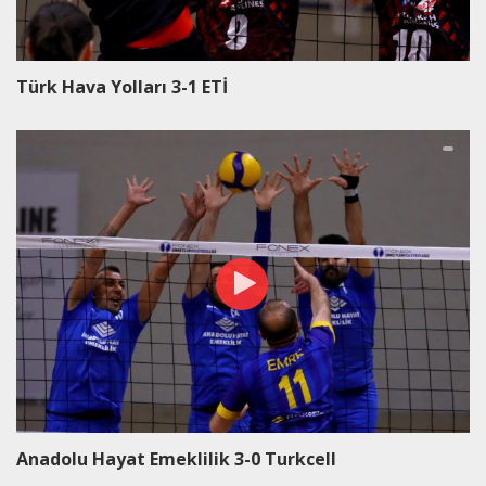
Türk Hava Yolları 3-1 ETİ
Anadolu Hayat Emeklilik 3-0 Turkcell