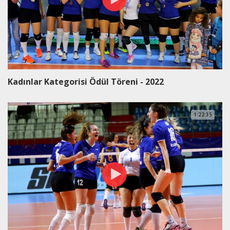
Kadınlar Kategorisi Ödül Töreni - 2022
1:22:35