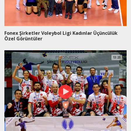
Fonex Şirketler Voleybol Ligi Kadınlar Üçüncülük
Özel Görüntüler
13:23