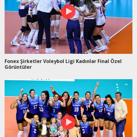
Fonex Şirketler Voleybol Ligi Kadınlar Final Özel
Görüntüler