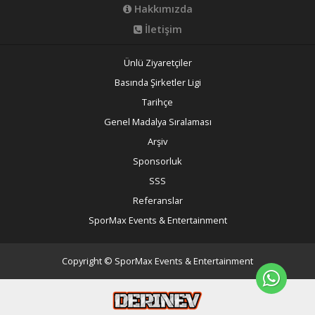
Hakkımızda
İletişim
Ünlü Ziyaretçiler
Basında Şirketler Ligi
Tarihçe
Genel Madalya Sıralaması
Arşiv
Sponsorluk
SSS
Referanslar
SporMax Events & Entertainment
Copyright © SporMax Events & Entertainment