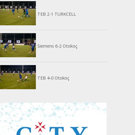
TEB 2-1 TURKCELL
Siemens 6-2 Otokoç
TEB 4-0 Otokoç