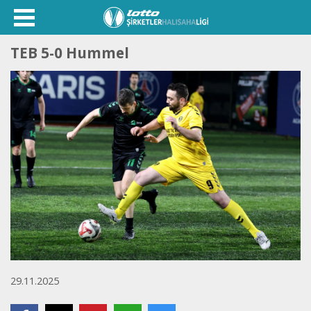
TEB 5-0 Hummel
29.11.2025