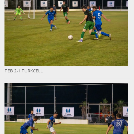
TEB 2-1 TURKCELL