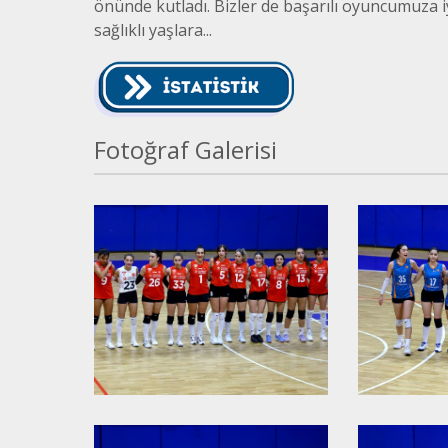
önünde kutladı. Bizler de başarılı oyuncumuza iyi
sağlıklı yaşlara...
Fotoğraf Galerisi