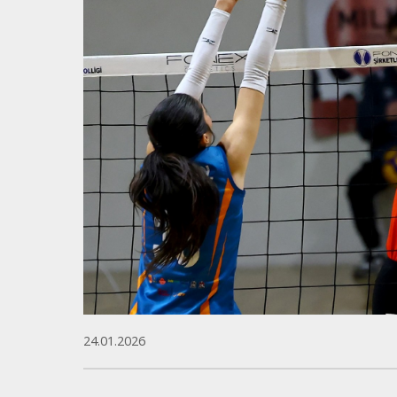
24.01.2026