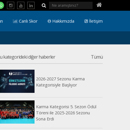
ın
Canlı Skor
Hakkımızda
İletişim
u kategorideki diğer haberler
Tümü
2026-2027 Sezonu Karma
Kategorisiyle Başlıyor
Karma Kategorisi 5. Sezon Ödül
Töreni ile 2025-2026 Sezonu
Sona Erdi