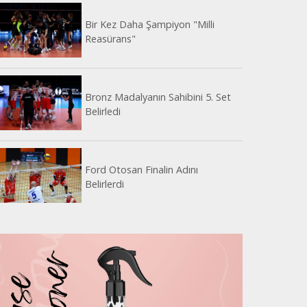
Bir Kez Daha Şampiyon "Milli
Reasürans"
Bronz Madalyanın Sahibini 5. Set
Belirledi
Ford Otosan Finalin Adını
Belirlerdi