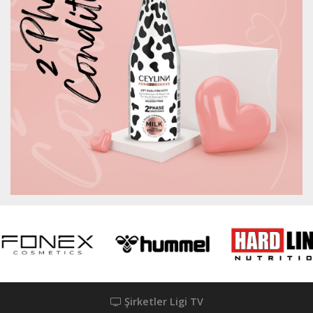
Şirketler Ligi TV