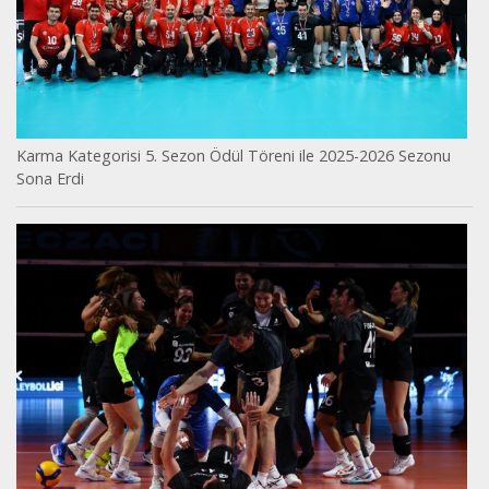
Karma Kategorisi 5. Sezon Ödül Töreni ile 2025-2026 Sezonu
Sona Erdi