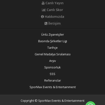
Canlı Yayın
Canlı Skor
Hakkımızda
İletişim
Ünlü Ziyaretçiler
Basında Şirketler Ligi
Tarihçe
Genel Madalya Sıralaması
Arşiv
Sponsorluk
SSS
Referanslar
SporMax Events & Entertainment
Copyright © SporMax Events & Entertainment