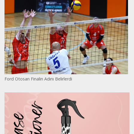
Ford Otosan Finalin Adını Belirlerdi