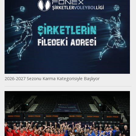
2026-2027 Sezonu Karma Kategorisiyle Başlıyor