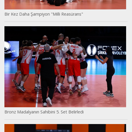
Bir Kez Daha Şampiyon "Milli Reasürans"
Bronz Madalyanın Sahibini 5. Set Belirledi