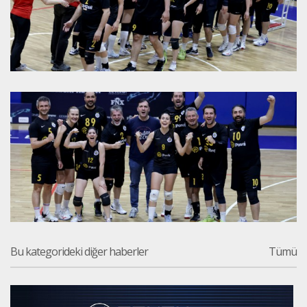
Bu kategorideki diğer haberler
Tümü