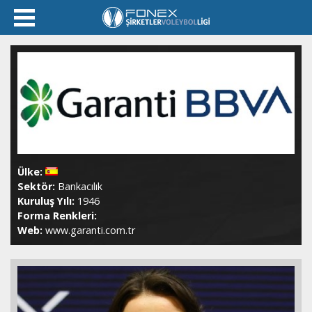
Ülke:
Sektör:
Bankacılık
Kuruluş Yılı:
1946
Forma Renkleri:
Web:
www.garanti.com.tr