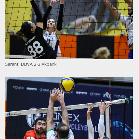
Garanti BBVA 2-3 Akbank