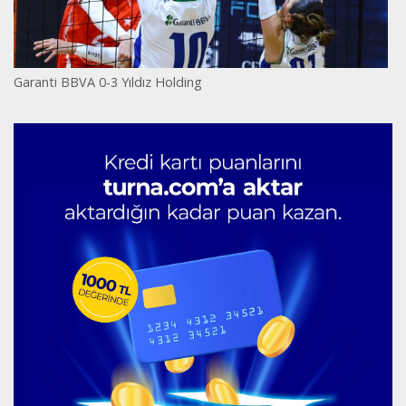
Garanti BBVA 0-3 Yıldız Holding