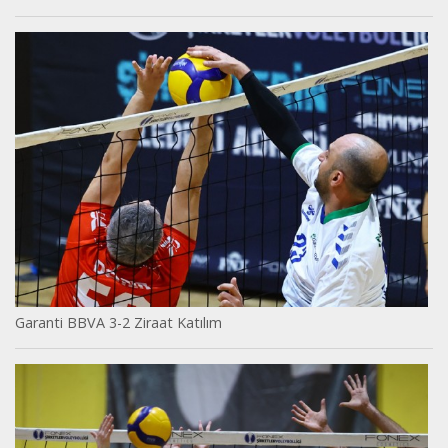
Garanti BBVA 3-2 Ziraat Katılım