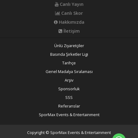
Canlı Yayın
Canlı Skor
Hakkımızda
İletişim
Ünlü Ziyaretçiler
Basında Şirketler Ligi
Tarihçe
Genel Madalya Sıralaması
Arşiv
Sponsorluk
SSS
Referanslar
SporMax Events & Entertainment
Copyright © SporMax Events & Entertainment