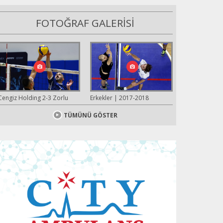
FOTOĞRAF GALERİSİ
Cengiz Holding 2-3 Zorlu
Erkekler | 2017-2018
TÜMÜNÜ GÖSTER