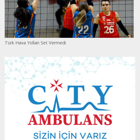
Türk Hava Yolları Set Vermedi