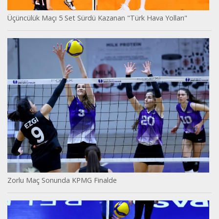
Üçüncülük Maçı 5 Set Sürdü Kazanan "Türk Hava Yolları"
Zorlu Maç Sonunda KPMG Finalde