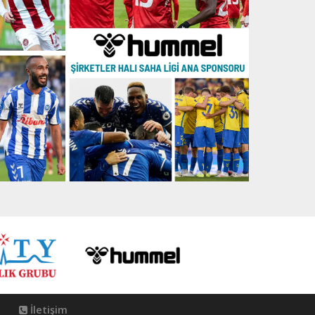
İletişim