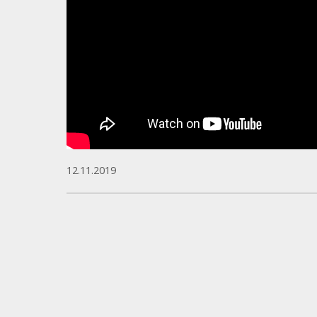
12.11.2019