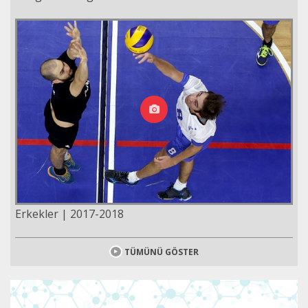
Erkekler | 2017-2018
TÜMÜNÜ GÖSTER