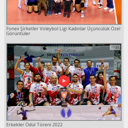
Fonex Şirketler Voleybol Ligi Kadınlar Üçüncülük Özel
Görüntüler
13:23
Erkekler Ödül Töreni 2022