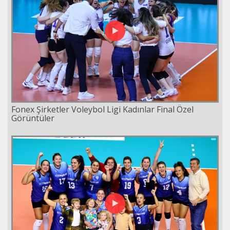
Fonex Şirketler Voleybol Ligi Kadınlar Final Özel
Görüntüler