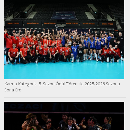
Karma Kategorisi 5. Sezon Ödül Töreni ile 2025-2026 Sezonu
Sona Erdi