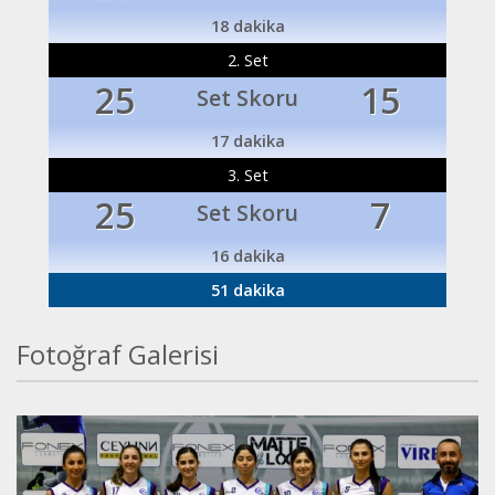
18 dakika
2. Set
25
15
Set Skoru
17 dakika
3. Set
25
7
Set Skoru
16 dakika
51 dakika
Fotoğraf Galerisi