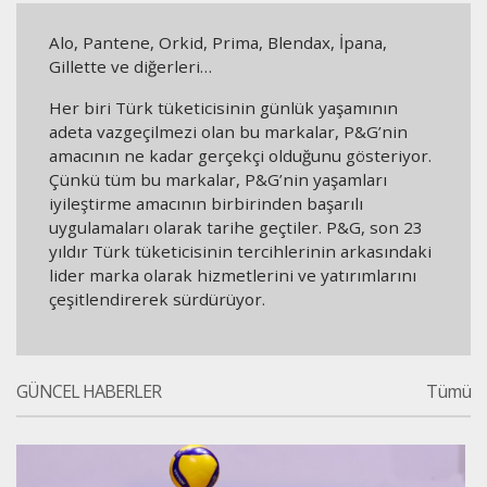
Alo, Pantene, Orkid, Prima, Blendax, İpana,
Gillette ve diğerleri…
Her biri Türk tüketicisinin günlük yaşamının
adeta vazgeçilmezi olan bu markalar, P&G’nin
amacının ne kadar gerçekçi olduğunu gösteriyor.
Çünkü tüm bu markalar, P&G’nin yaşamları
iyileştirme amacının birbirinden başarılı
uygulamaları olarak tarihe geçtiler. P&G, son 23
yıldır Türk tüketicisinin tercihlerinin arkasındaki
lider marka olarak hizmetlerini ve yatırımlarını
çeşitlendirerek sürdürüyor.
GÜNCEL HABERLER
Tümü