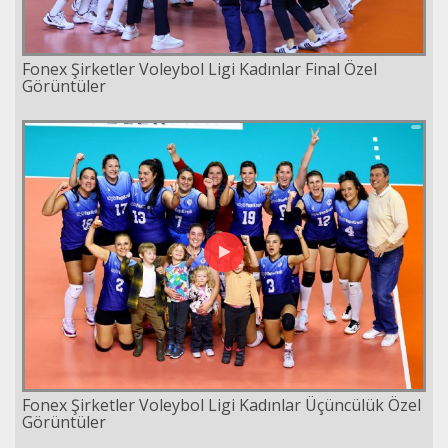
Fonex Şirketler Voleybol Ligi Kadınlar Final Özel
Görüntüler
Fonex Şirketler Voleybol Ligi Kadınlar Üçüncülük Özel
Görüntüler