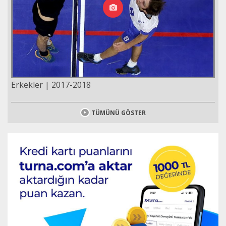
Erkekler | 2017-2018
TÜMÜNÜ GÖSTER