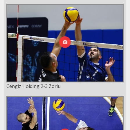
Cengiz Holding 2-3 Zorlu