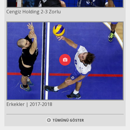
Cengiz Holding 2-3 Zorlu
Erkekler | 2017-2018
TÜMÜNÜ GÖSTER