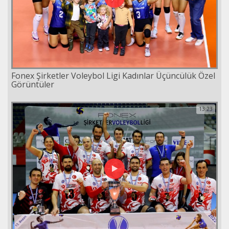
Fonex Şirketler Voleybol Ligi Kadınlar Üçüncülük Özel
Görüntüler
13:23