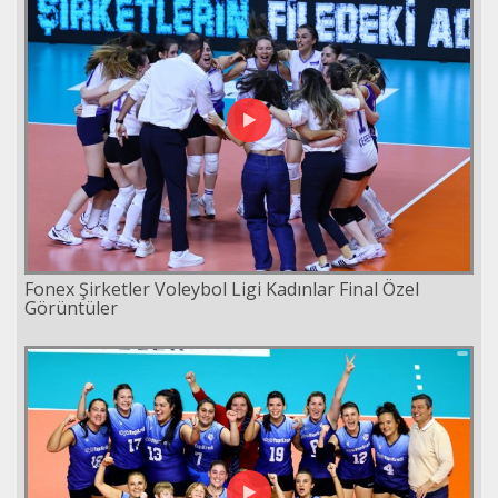
Fonex Şirketler Voleybol Ligi Kadınlar Final Özel
Görüntüler