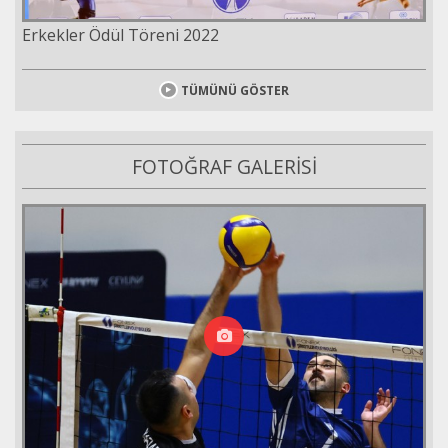
Erkekler Ödül Töreni 2022
TÜMÜNÜ GÖSTER
FOTOĞRAF GALERİSİ